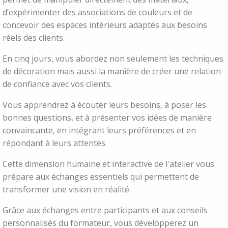
d’expérimenter des associations de couleurs et de
concevoir des espaces intérieurs adaptés aux besoins
réels des clients.
En cinq jours, vous abordez non seulement les techniques
de décoration mais aussi la manière de créer une relation
de confiance avec vos clients.
Vous apprendrez à écouter leurs besoins, à poser les
bonnes questions, et à présenter vos idées de manière
convaincante, en intégrant leurs préférences et en
répondant à leurs attentes.
Cette dimension humaine et interactive de l'atelier vous
prépare aux échanges essentiels qui permettent de
transformer une vision en réalité.
Grâce aux échanges entre participants et aux conseils
personnalisés du formateur, vous développerez un