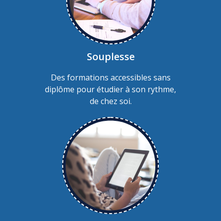
Souplesse
Des formations accessibles sans
diplôme pour étudier à son rythme,
de chez soi.