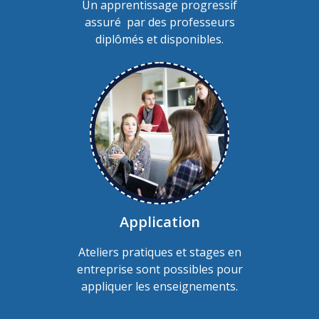
Un apprentissage progressif
assuré par des professeurs
diplômés et disponibles.
Application
Ateliers pratiques et stages en
entreprise sont possibles pour
appliquer les enseignements.