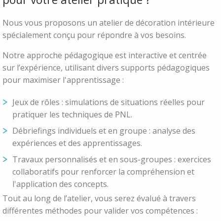
Nous vous proposons un atelier de décoration intérieure
spécialement conçu pour répondre à vos besoins.
Notre approche pédagogique est interactive et centrée
sur l’expérience, utilisant divers supports pédagogiques
pour maximiser l'apprentissage :
Jeux de rôles : simulations de situations réelles pour
pratiquer les techniques de PNL.
Débriefings individuels et en groupe : analyse des
expériences et des apprentissages.
Travaux personnalisés et en sous-groupes : exercices
collaboratifs pour renforcer la compréhension et
l'application des concepts.
Tout au long de l’atelier, vous serez évalué à travers
différentes méthodes pour valider vos compétences :