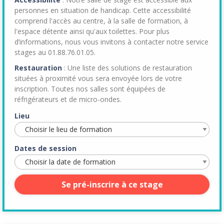
personnes en situation de handicap. Cette accessibilité
comprend l'accès au centre, à la salle de formation, à
l'espace détente ainsi qu'aux toilettes. Pour plus
d’informations, nous vous invitons à contacter notre service
stages au 01.88.76.01.05.
Restauration
: Une liste des solutions de restauration
situées à proximité vous sera envoyée lors de votre
inscription. Toutes nos salles sont équipées de
réfrigérateurs et de micro-ondes.
Lieu
Dates de session