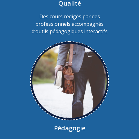
Qualité
Des cours rédigés par des
professionnels accompagnés
d’outils pédagogiques interactifs
Pédagogie