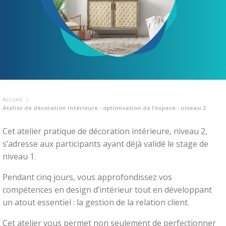
Accueil
Atelier de décoration intérieure - optimisation de l’espace - niveau 2
Cet atelier pratique de décoration intérieure, niveau 2,
s’adresse aux participants ayant déjà validé le stage de
niveau 1.
Pendant cinq jours, vous approfondissez vos
compétences en design d’intérieur tout en développant
un atout essentiel : la gestion de la relation client.
Cet atelier vous permet non seulement de perfectionner