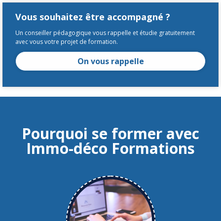
Vous souhaitez être accompagné ?
Un conseiller pédagogique vous rappelle et étudie gratuitement
avec vous votre projet de formation.
On vous rappelle
Pourquoi se former avec
Immo-déco Formations