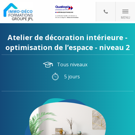
MENU
GROUPE JPL
Atelier de décoration intérieure -
optimisation de l’espace - niveau 2
Tous niveaux
5 jours