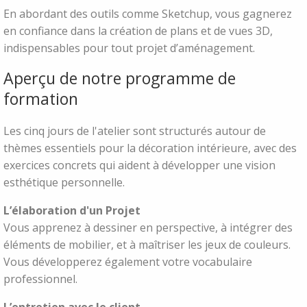
En abordant des outils comme Sketchup, vous gagnerez
en confiance dans la création de plans et de vues 3D,
indispensables pour tout projet d’aménagement.
Aperçu de notre programme de
formation
Les cinq jours de l'atelier sont structurés autour de
thèmes essentiels pour la décoration intérieure, avec des
exercices concrets qui aident à développer une vision
esthétique personnelle.
L’élaboration d'un Projet
Vous apprenez à dessiner en perspective, à intégrer des
éléments de mobilier, et à maîtriser les jeux de couleurs.
Vous développerez également votre vocabulaire
professionnel.
L’entretien avec le client