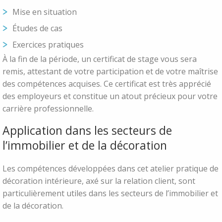
Mise en situation
Études de cas
Exercices pratiques
À la fin de la période, un certificat de stage vous sera
remis, attestant de votre participation et de votre maîtrise
des compétences acquises. Ce certificat est très apprécié
des employeurs et constitue un atout précieux pour votre
carrière professionnelle.
Application dans les secteurs de
l’immobilier et de la décoration
Les compétences développées dans cet atelier pratique de
décoration intérieure, axé sur la relation client, sont
particulièrement utiles dans les secteurs de l’immobilier et
de la décoration.