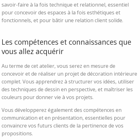
savoir-faire à la fois technique et relationnel, essentiel
pour concevoir des espaces à la fois esthétiques et
fonctionnels, et pour bâtir une relation client solide.
Les compétences et connaissances que
vous allez acquérir
Au terme de cet atelier, vous serez en mesure de
concevoir et de réaliser un projet de décoration intérieure
complet. Vous apprendrez à structurer vos idées, utiliser
des techniques de dessin en perspective, et maîtriser les
couleurs pour donner vie à vos projets.
Vous développerez également des compétences en
communication et en présentation, essentielles pour
convaincre vos futurs clients de la pertinence de vos
propositions.