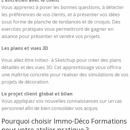
Vous apprenez à poser les bonnes questions, à détecter
les préférences de vos clients, et à présenter vos idées
sous forme de planche de tendances et de croquis. Des
exercices pratiques vous permettront de gagner en
aisance pour présenter et vendre vos projets.
Les plans et vues 3D
Vous allez être Initiez- à Sketchup pour créer des plans
détaillés et des vues 3D. Cet apprentissage vous offrira
une maîtrise concrète pour réaliser des simulations de vos
projets de décoration.
Le projet client global et bilan
Vous appliquez vos nouvelles connaissances sur un cas
personnel afin de bien consolider vos acquis.
Pourquoi choisir Immo-Déco Formations
pour votre atelier pratique ?