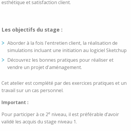
esthétique et satisfaction client.
Les objectifs du stage :
Aborder à la fois l'entretien client, la réalisation de
simulations incluant une initiation au logiciel Sketchup
Découvrez les bonnes pratiques pour réaliser et
vendre un projet d'aménagement.
Cet atelier est complété par des exercices pratiques et un
travail sur un cas personnel.
Important :
e
Pour participer à ce 2
niveau, il est préférable d’avoir
validé les acquis du stage niveau 1.