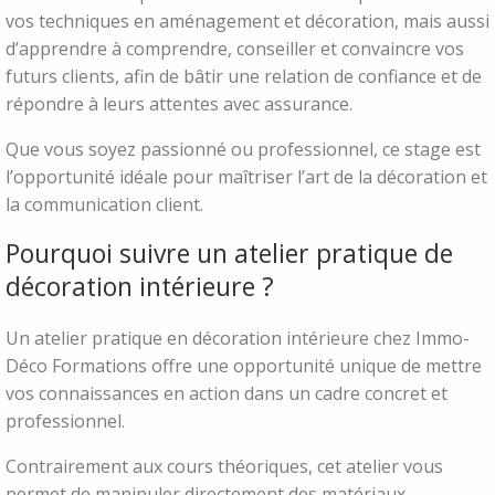
vos techniques en aménagement et décoration, mais aussi
d’apprendre à comprendre, conseiller et convaincre vos
futurs clients, afin de bâtir une relation de confiance et de
répondre à leurs attentes avec assurance.
Que vous soyez passionné ou professionnel, ce stage est
l’opportunité idéale pour maîtriser l’art de la décoration et
la communication client.
Pourquoi suivre un atelier pratique de
décoration intérieure ?
Un atelier pratique en décoration intérieure chez Immo-
Déco Formations offre une opportunité unique de mettre
vos connaissances en action dans un cadre concret et
professionnel.
Contrairement aux cours théoriques, cet atelier vous
permet de manipuler directement des matériaux,