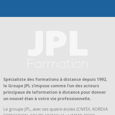
Spécialiste des formations à distance depuis 1992,
le Groupe JPL s’impose comme l’un des acteurs
principaux de laformation à distance pour donner
un nouvel élan à votre vie professionnelle.
Le groupe JPL, avec ses quatre écoles (CNFDI, KOREVA