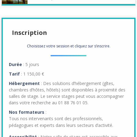
Inscription
Choisissez votre session et cliquez sur s’inscrire.
Durée
: 5 jours
Tarif
: 1 150,00 €
Hébergement
: Des solutions d’hébergement (gîtes,
chambres d’hôtes, hôtels) sont disponibles à proximité des
salles de stage. Le service stages peut vous accompagner
dans votre recherche au 01 88 76 01 05.
Nos formateurs
:
Tous nos intervenants sont des professionnels,
pédagogues et experts dans leurs secteurs d’activité.
Accessibilité
: Notre salle de stage est accessible aux