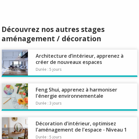
Découvrez nos autres stages
aménagement / décoration
Architecture d’intérieur, apprenez à
créer de nouveaux espaces
Durée : 5 jours
Feng Shui, apprenez à harmoniser
l'énergie environnementale
Durée : 3 jours
Décoration d'intérieur, optimisez
l'aménagement de l'espace - Niveau 1
Durée : 5 jours