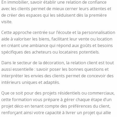
En immobilier, savoir établir une relation de confiance
avec les clients permet de mieux cerner leurs attentes et
de créer des espaces qui les séduisent dès la première
visite.
Cette approche centrée sur l’écoute et la personnalisation
aide à valoriser les biens, facilitant leur vente ou location
en créant une ambiance qui répond aux goûts et besoins
spécifiques des acheteurs ou locataires potentiels.
Dans le secteur de la décoration, la relation client est tout
aussi essentielle : savoir poser les bonnes questions et
interpréter les envies des clients permet de concevoir des
intérieurs uniques et adaptés.
Que ce soit pour des projets résidentiels ou commerciaux,
cette formation vous prépare à gérer chaque étape d’un
projet déco en tenant compte des préférences du client,
renforçant ainsi votre capacité à livrer un projet qui allie